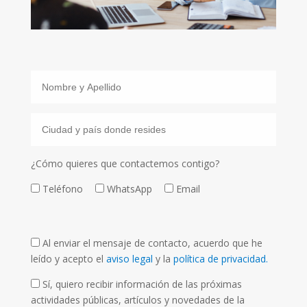
¿Cómo quieres que contactemos contigo?
Teléfono
WhatsApp
Email
Al enviar el mensaje de contacto, acuerdo que he
leído y acepto el
aviso legal
y la
política de privacidad.
Sí, quiero recibir información de las próximas
actividades públicas, artículos y novedades de la