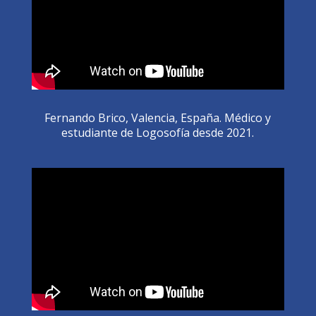
Fernando Brico, Valencia, España. Médico y
estudiante de Logosofía desde 2021.