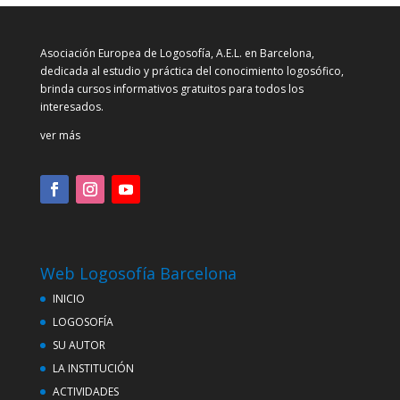
Asociación Europea de Logosofía, A.E.L. en Barcelona,
dedicada al estudio y práctica del conocimiento logosófico,
brinda cursos informativos gratuitos para todos los
interesados.
ver más
Web Logosofía Barcelona
INICIO
LOGOSOFÍA
SU AUTOR
LA INSTITUCIÓN
ACTIVIDADES