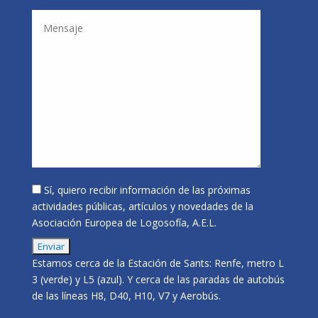
Sí, quiero recibir información de las próximas
actividades públicas, artículos y novedades de la
Asociación Europea de Logosofía, A.E.L.
Estamos cerca de la Estación de Sants: Renfe, metro L
3 (verde) y L5 (azul). Y cerca de las paradas de autobús
de las líneas H8, D40, H10, V7 y Aerobús.