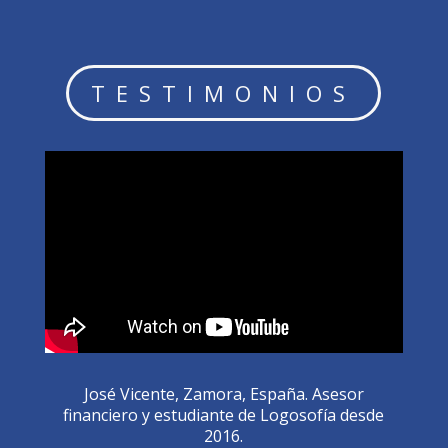
TESTIMONIOS
José Vicente, Zamora, España. Asesor
financiero y estudiante de Logosofía desde
2016.