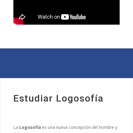
Estudiar Logosofía
La
Logosofía
es una nueva concepción del hombre y