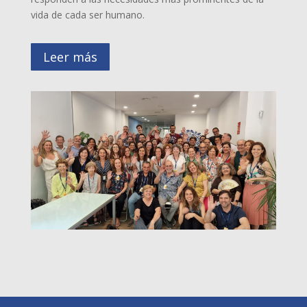
vida de cada ser humano.
Leer más