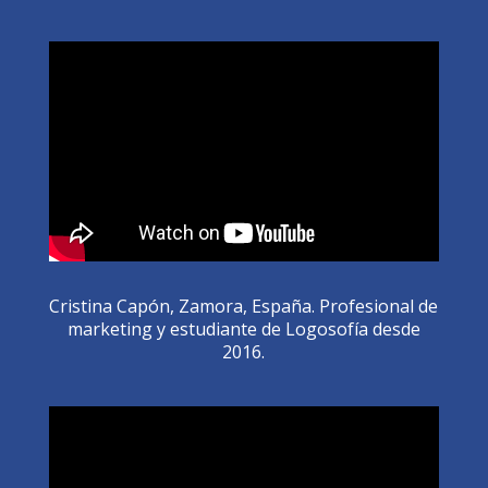
Cristina Capón, Zamora, España. Profesional de
marketing y estudiante de Logosofía desde
2016.