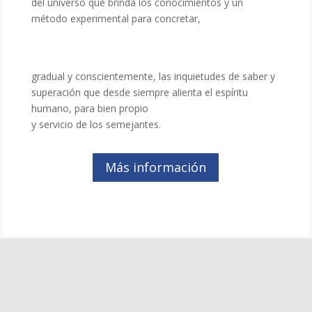
del universo que brinda los conocimientos y un
método experimental para
concretar,
gradual y conscientemente, las inquietudes de saber y
superación que desde siempre alienta el espíritu
humano, para bien propio
y servicio de los semejantes.
Más información