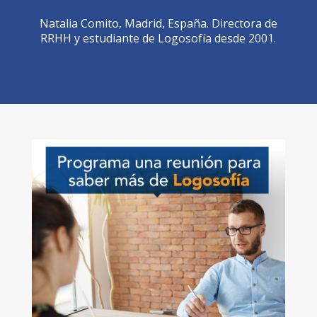
Natalia Comito, Madrid, España. Directora de
RRHH y estudiante de Logosofía desde 2001.