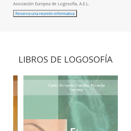
Asociación Europea de Logosofía, A.E.L.
LIBROS DE LOGOSOFÍA