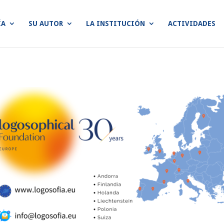
ÍA
SU AUTOR
LA INSTITUCIÓN
ACTIVIDADES