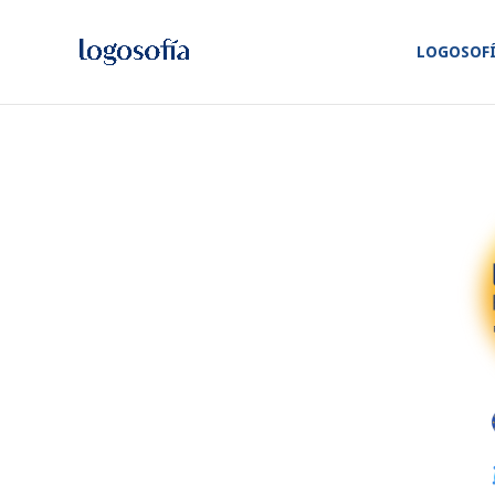
LOGOSOF