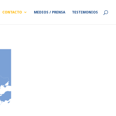
CONTACTO
MEDIOS / PRENSA
TESTIMONIOS