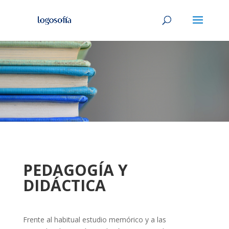
PEDAGOGÍA Y
DIDÁCTICA
Frente al habitual estudio memórico y a las