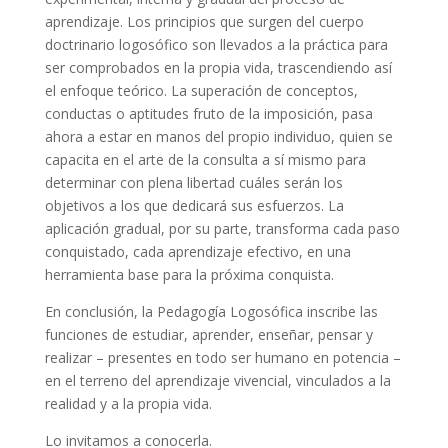
aprendizaje. Los principios que surgen del cuerpo
doctrinario logosófico son llevados a la práctica para
ser comprobados en la propia vida, trascendiendo así
el enfoque teórico. La superación de conceptos,
conductas o aptitudes fruto de la imposición, pasa
ahora a estar en manos del propio individuo, quien se
capacita en el arte de la consulta a sí mismo para
determinar con plena libertad cuáles serán los
objetivos a los que dedicará sus esfuerzos. La
aplicación gradual, por su parte, transforma cada paso
conquistado, cada aprendizaje efectivo, en una
herramienta base para la próxima conquista.
En conclusión, la Pedagogía Logosófica inscribe las
funciones de estudiar, aprender, enseñar, pensar y
realizar – presentes en todo ser humano en potencia –
en el terreno del aprendizaje vivencial, vinculados a la
realidad y a la propia vida.
Lo invitamos a conocerla.