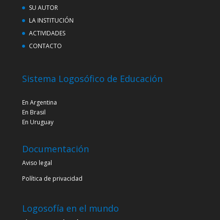
SU AUTOR
LA INSTITUCIÓN
ACTIVIDADES
CONTACTO
Sistema Logosófico de Educación
En Argentina
En Brasil
En Uruguay
Documentación
Aviso legal
Política de privacidad
Logosofía en el mundo