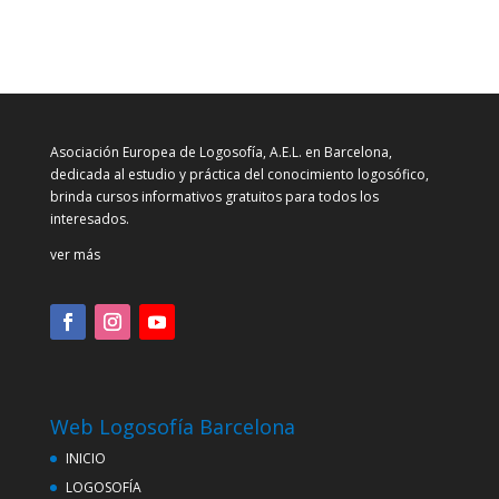
Asociación Europea de Logosofía, A.E.L. en Barcelona,
dedicada al estudio y práctica del conocimiento logosófico,
brinda cursos informativos gratuitos para todos los
interesados.
ver más
Web Logosofía Barcelona
INICIO
LOGOSOFÍA