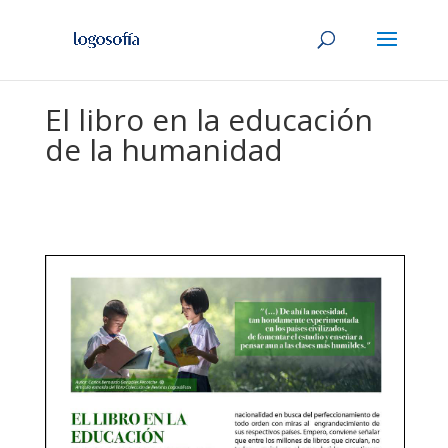
El libro en la educación
de la humanidad