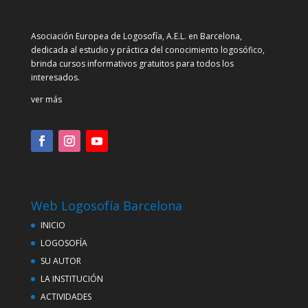
Asociación Europea de Logosofía, A.E.L. en Barcelona,
dedicada al estudio y práctica del conocimiento logosófico,
brinda cursos informativos gratuitos para todos los
interesados.
ver más
Web Logosofía Barcelona
INICIO
LOGOSOFÍA
SU AUTOR
LA INSTITUCIÓN
ACTIVIDADES