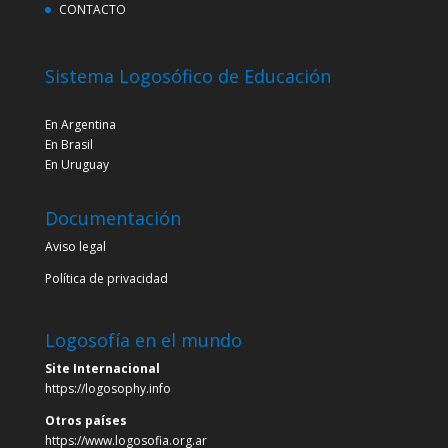
CONTACTO
Sistema Logosófico de Educación
En Argentina
En Brasil
En Uruguay
Documentación
Aviso legal
Política de privacidad
Logosofía en el mundo
Site Internacional
https://logosophy.info
Otros países
https://www.logosofia.org.ar