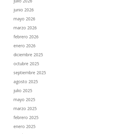
julio 2026
junio 2026
mayo 2026
marzo 2026
febrero 2026
enero 2026
diciembre 2025
octubre 2025
septiembre 2025
agosto 2025
julio 2025
mayo 2025
marzo 2025
febrero 2025
enero 2025