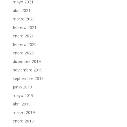
mayo 2021
abril 2021
marzo 2021
febrero 2021
enero 2021
febrero 2020
enero 2020
diciembre 2019
noviembre 2019
septiembre 2019
junio 2019
mayo 2019
abril 2019
marzo 2019
enero 2019