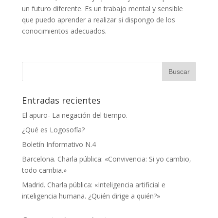
un futuro diferente. Es un trabajo mental y sensible
que puedo aprender a realizar si dispongo de los
conocimientos adecuados.
Entradas recientes
El apuro- La negación del tiempo.
¿Qué es Logosofía?
Boletín Informativo N.4
Barcelona. Charla pública: «Convivencia: Si yo cambio,
todo cambia.»
Madrid. Charla pública: «Inteligencia artificial e
inteligencia humana. ¿Quién dirige a quién?»