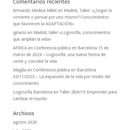
Comentarios recientes
Armando Medina Millet
en
Madrid, Taller: «¿Seguir la
corriente o pensar por uno mismo? Conocimientos
que favorecen la ADAPTACIÓN»
ignacio
en
Madrid, taller «Logosofía, conocimientos
que amplían la vida»
AFRICA
en
Conferencia pública en Barcelona 15 de
marzo de 2024 – Logosofía, una nueva forma de
sentir y concebir la vida
Magda
en
Conferencia pública en Barcelona
03/11/2023 – La expansión de la vida por medio del
conocimiento
Logosofía Barcelona
en
Taller 28/6/19 Emprender para
cambiar el mundo
Archivos
agosto 2026