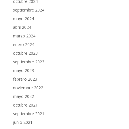
octubre 2024
septiembre 2024
mayo 2024
abril 2024
marzo 2024
enero 2024
octubre 2023
septiembre 2023
mayo 2023
febrero 2023
noviembre 2022
mayo 2022
octubre 2021
septiembre 2021
junio 2021