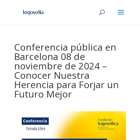
Conferencia pública en
Barcelona 08 de
noviembre de 2024 –
Conocer Nuestra
Herencia para Forjar un
Futuro Mejor