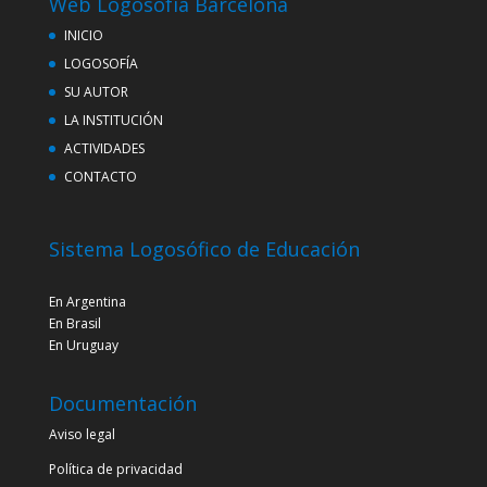
Web Logosofía Barcelona
INICIO
LOGOSOFÍA
SU AUTOR
LA INSTITUCIÓN
ACTIVIDADES
CONTACTO
Sistema Logosófico de Educación
En Argentina
En Brasil
En Uruguay
Documentación
Aviso legal
Política de privacidad