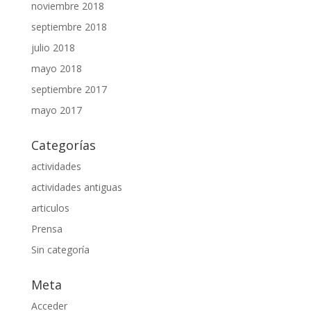
noviembre 2018
septiembre 2018
julio 2018
mayo 2018
septiembre 2017
mayo 2017
Categorías
actividades
actividades antiguas
articulos
Prensa
Sin categoría
Meta
Acceder