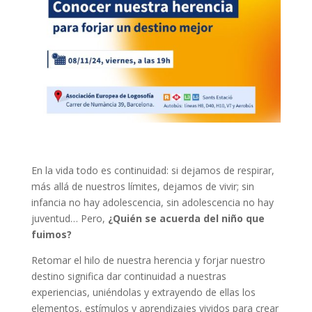
En la vida todo es continuidad: si dejamos de respirar,
más allá de nuestros límites, dejamos de vivir; sin
infancia no hay adolescencia, sin adolescencia no hay
juventud… Pero,
¿Quién se acuerda del niño que
fuimos?
Retomar el hilo de nuestra herencia y forjar nuestro
destino significa dar continuidad a nuestras
experiencias, uniéndolas y extrayendo de ellas los
elementos, estímulos y aprendizajes vividos para crear