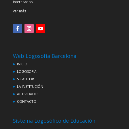
interesados.
ver más
Web Logosofía Barcelona
INICIO
LOGOSOFÍA
SU AUTOR
LA INSTITUCIÓN
ACTIVIDADES
CONTACTO
Sistema Logosófico de Educación