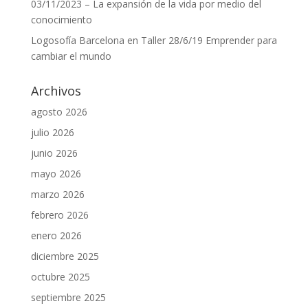
03/11/2023 – La expansión de la vida por medio del
conocimiento
Logosofía Barcelona
en
Taller 28/6/19 Emprender para
cambiar el mundo
Archivos
agosto 2026
julio 2026
junio 2026
mayo 2026
marzo 2026
febrero 2026
enero 2026
diciembre 2025
octubre 2025
septiembre 2025