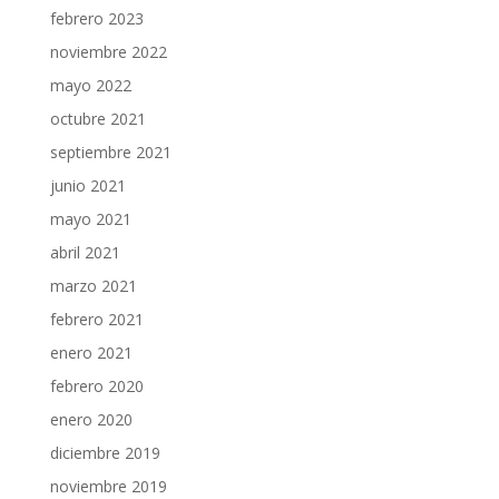
febrero 2023
noviembre 2022
mayo 2022
octubre 2021
septiembre 2021
junio 2021
mayo 2021
abril 2021
marzo 2021
febrero 2021
enero 2021
febrero 2020
enero 2020
diciembre 2019
noviembre 2019