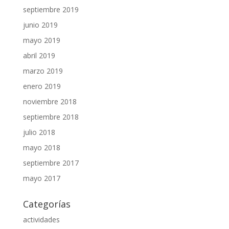
septiembre 2019
junio 2019
mayo 2019
abril 2019
marzo 2019
enero 2019
noviembre 2018
septiembre 2018
julio 2018
mayo 2018
septiembre 2017
mayo 2017
Categorías
actividades