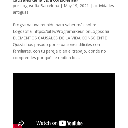
por
Logosofía Barcelona
|
May 19, 2021
|
actividades
antiguas
Programa una reunión para saber más sobre
Logosofía: https://bit.ly/ProgramaReunionLogosofia
ELEMENTOS CAUSALES DE LA VIDA CONSCIENTE
Quizás has pasado por situaciones difíciles con
familiares, con tu pareja o en el trabajo, donde no
comprendes por qué se repiten los...