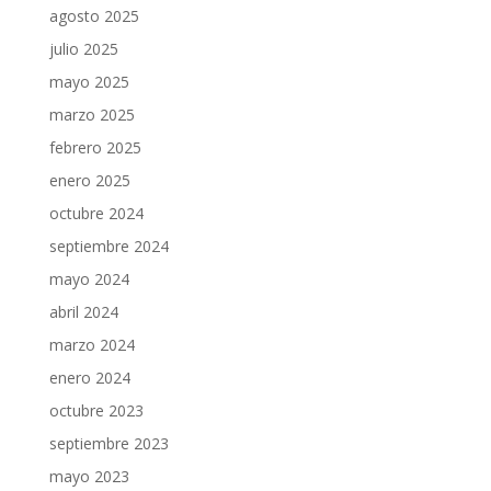
agosto 2025
julio 2025
mayo 2025
marzo 2025
febrero 2025
enero 2025
octubre 2024
septiembre 2024
mayo 2024
abril 2024
marzo 2024
enero 2024
octubre 2023
septiembre 2023
mayo 2023