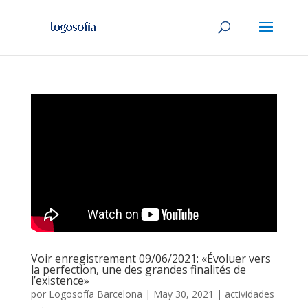
Voir enregistrement 09/06/2021: «Évoluer vers
la perfection, une des grandes finalités de
l’existence»
por
Logosofía Barcelona
|
May 30, 2021
|
actividades