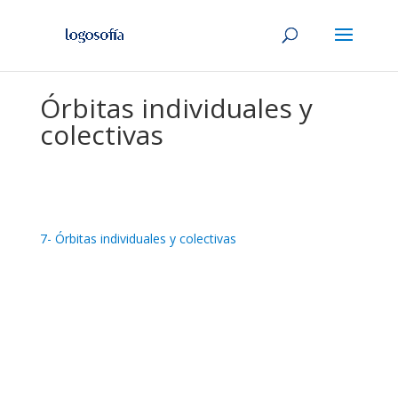
Órbitas individuales y
colectivas
7- Órbitas individuales y colectivas