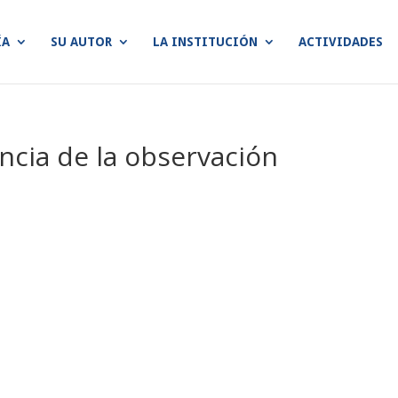
ÍA
SU AUTOR
LA INSTITUCIÓN
ACTIVIDADES
ncia de la observación