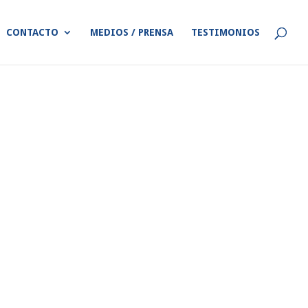
CONTACTO
MEDIOS / PRENSA
TESTIMONIOS