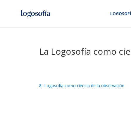
LOGOSOF
La Logosofía como cie
8- Logosofía como ciencia de la observación