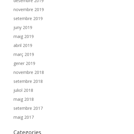
desembre 2019
novembre 2019
setembre 2019
juny 2019
maig 2019
abril 2019
març 2019
gener 2019
novembre 2018
setembre 2018
juliol 2018
maig 2018
setembre 2017
maig 2017
Categories