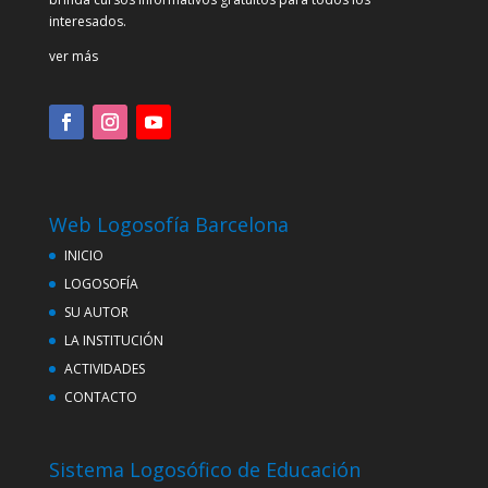
interesados.
ver más
Web Logosofía Barcelona
INICIO
LOGOSOFÍA
SU AUTOR
LA INSTITUCIÓN
ACTIVIDADES
CONTACTO
Sistema Logosófico de Educación